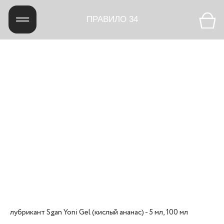
ПРАВИЛО 34
лубрикант Sgan Yoni Gel (кислый ананас) - 5 мл, 100 мл